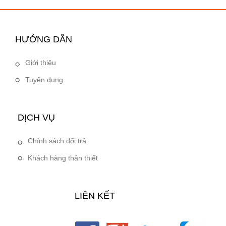
HƯỚNG DẪN
Giới thiệu
Tuyển dụng
DỊCH VỤ
Chính sách đổi trả
Khách hàng thân thiết
LIÊN KẾT