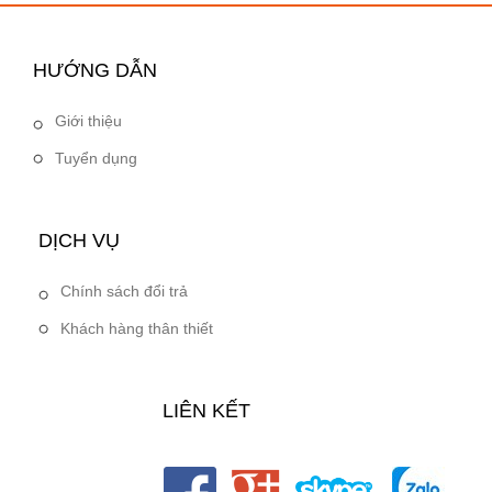
HƯỚNG DẪN
Giới thiệu
Tuyển dụng
DỊCH VỤ
Chính sách đổi trả
Khách hàng thân thiết
LIÊN KẾT