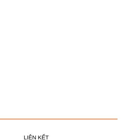
LIÊN KẾT