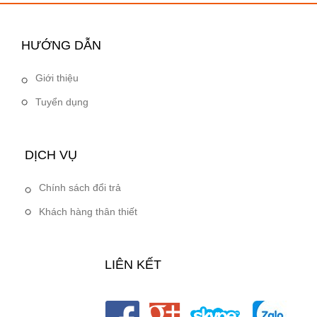
HƯỚNG DẪN
Giới thiệu
Tuyển dụng
DỊCH VỤ
Chính sách đổi trả
Khách hàng thân thiết
LIÊN KẾT