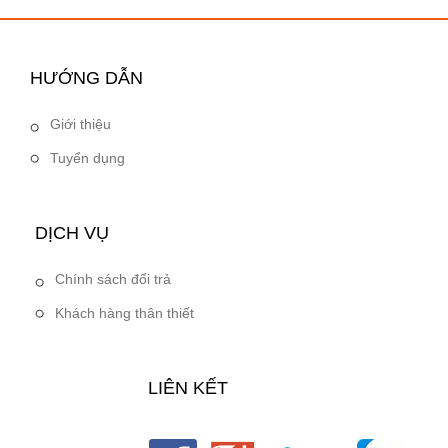
HƯỚNG DẪN
Giới thiệu
Tuyển dụng
DỊCH VỤ
Chính sách đổi trả
Khách hàng thân thiết
LIÊN KẾT