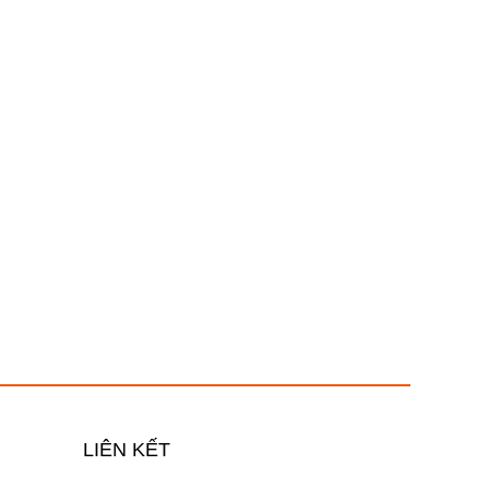
LIÊN KẾT