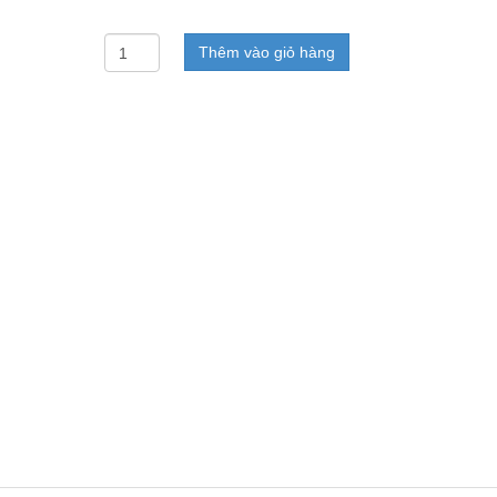
Thêm vào giỏ hàng