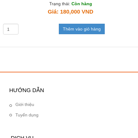
Trạng thái:
Còn hàng
Giá:
180,000 VND
Thêm vào giỏ hàng
HƯỚNG DẪN
Giới thiệu
Tuyển dụng