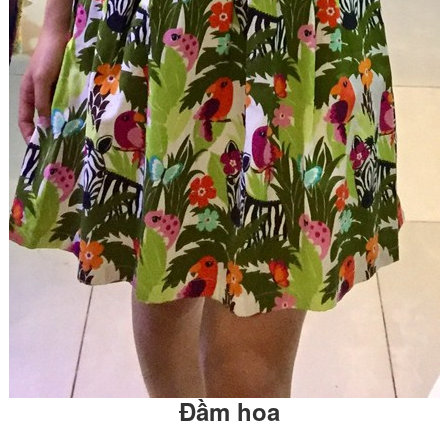
Đầm hoa