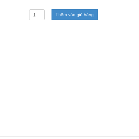
Thêm vào giỏ hàng